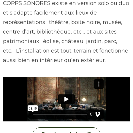
CORPS SONORES existe en version solo ou duo
et s’adapte facilement aux lieux de
représentations : théâtre, boite noire, musée,
centre d’art, bibliothèque, etc… et aux sites
patrimoniaux : église, château, jardin, parc,
etc… L’installation est tout-terrain et fonctionne
aussi bien en intérieur qu’en extérieur.