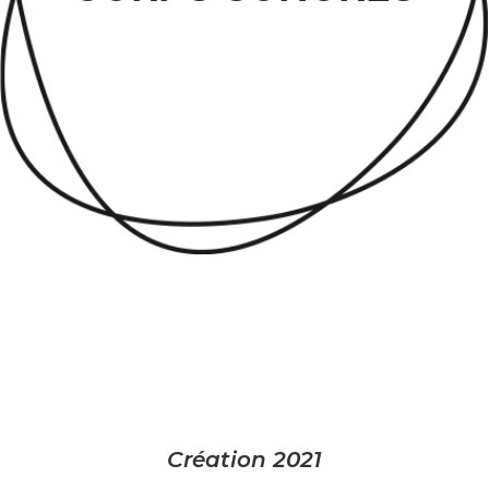
Création 2021