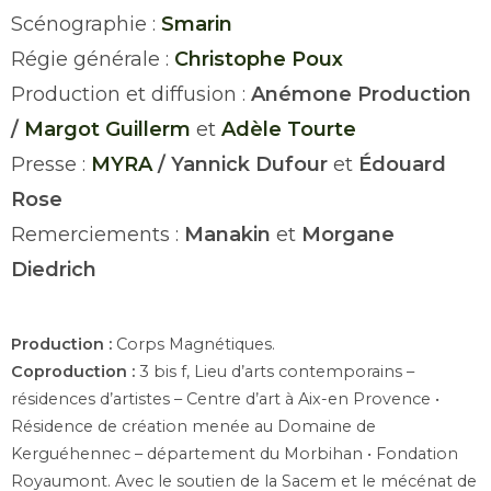
Scénographie :
Smarin
Régie générale :
Christophe Poux
Production et diffusion :
Anémone
Production
/
Margot Guillerm
et
Adèle Tourte
Presse :
MYRA
/ Yannick Dufour
et
Édouard
Rose
Remerciements :
Manakin
et
Morgane
Diedrich
Production :
Corps Magnétiques.
Coproduction :
3 bis f, Lieu d’arts contemporains –
résidences d’artistes – Centre d’art à Aix-en Provence •
Résidence de création menée au Domaine de
Kerguéhennec – département du Morbihan • Fondation
Royaumont. Avec le soutien de la Sacem et le mécénat de