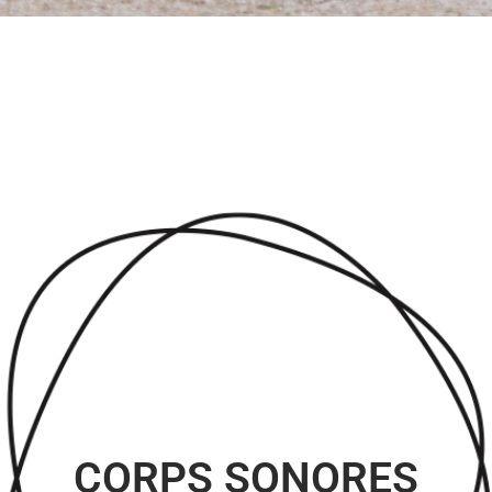
CORPS SONORES