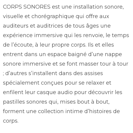
CORPS SONORES est une installation sonore,
visuelle et chorégraphique qui offre aux
auditeurs et auditrices de tous âges une
expérience immersive qui les renvoie, le temps
de l’écoute, à leur propre corps. Ils et elles
entrent dans un espace baigné d’une nappe
sonore immersive et se font masser tour à tour
; d’autres s’installent dans des assises
spécialement conçues pour se relaxer et
enfilent leur casque audio pour découvrir les
pastilles sonores qui, mises bout à bout,
forment une collection intime d’histoires de
corps.